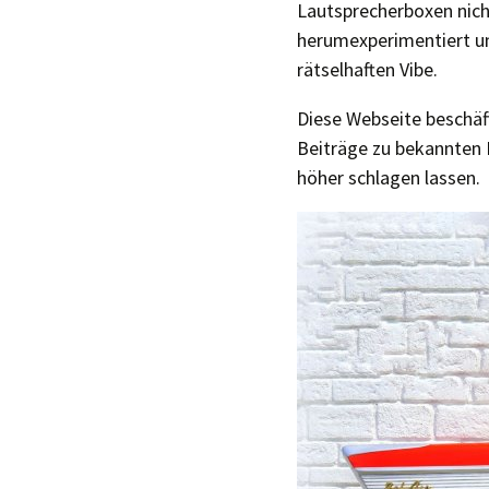
Lautsprecherboxen nich
herumexperimentiert u
rätselhaften Vibe.
Diese Webseite beschäft
Beiträge zu bekannten
höher schlagen lassen.