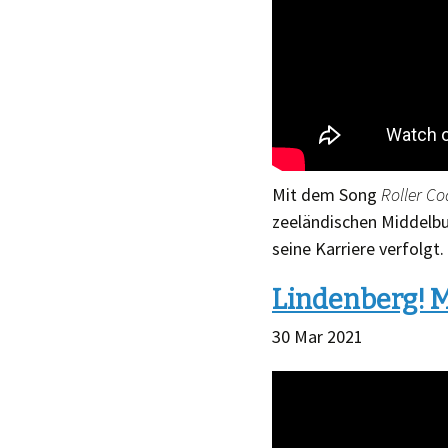
Mit dem Song
Roller Co
zeeländischen Middelbu
seine Karriere verfolgt
Lindenberg! M
30 Mar 2021