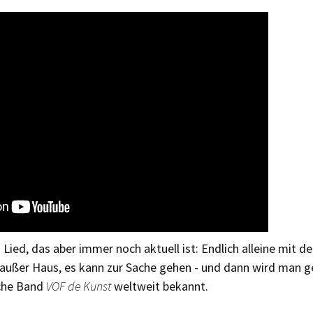
Lied, das aber immer noch aktuell ist: Endlich alleine mit de
 außer Haus, es kann zur Sache gehen - und dann wird man g
sche Band
VOF de Kunst
weltweit bekannt.