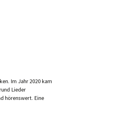
ken. Im Jahr 2020 kam
rund Lieder
nd hörenswert. Eine