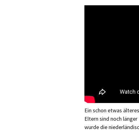
Ein schon etwas älteres 
Eltern sind noch länger
wurde die niederländi