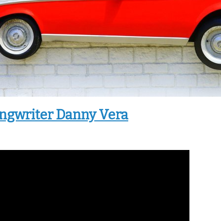
ongwriter Danny Vera