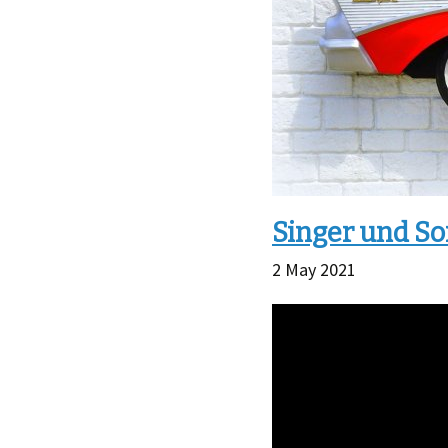
Singer und S
2 May 2021